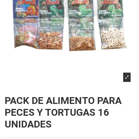
PACK DE ALIMENTO PARA
PECES Y TORTUGAS 16
UNIDADES