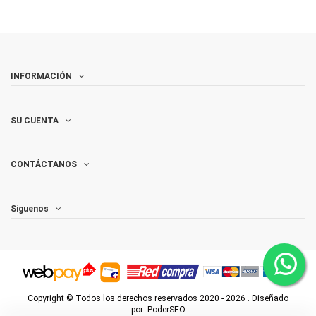
INFORMACIÓN
SU CUENTA
CONTÁCTANOS
Síguenos
Copyright © Todos los derechos reservados
2020 - 2026
. Diseñado
por
PoderSEO