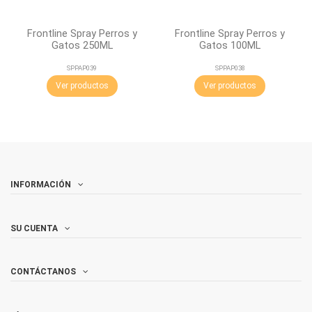
Frontline Spray Perros y
Frontline Spray Perros y
Gatos 250ML
Gatos 100ML
SPPAP039
SPPAP038
Ver productos
Ver productos
INFORMACIÓN
SU CUENTA
CONTÁCTANOS