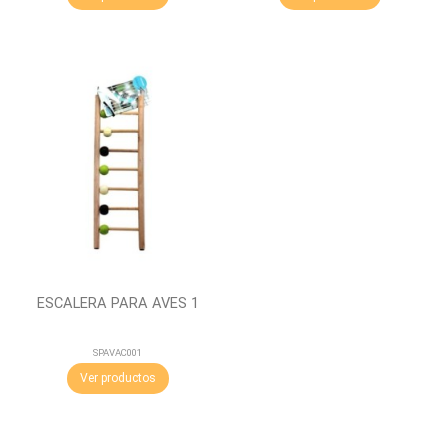
ESCALERA PARA AVES 1
SPAVAC001
Ver productos