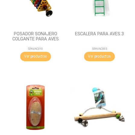
POSADOR SONAJERO
ESCALERA PARA AVES 3
COLGANTE PARA AVES
SPAVAC010
SPAVAC003
Ver productos
Ver productos