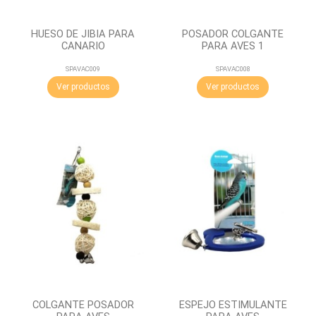
HUESO DE JIBIA PARA
POSADOR COLGANTE
CANARIO
PARA AVES 1
SPAVAC009
SPAVAC008
Ver productos
Ver productos
COLGANTE POSADOR
ESPEJO ESTIMULANTE