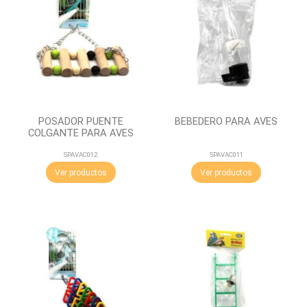
POSADOR PUENTE
BEBEDERO PARA AVES
COLGANTE PARA AVES
SPAVAC012
SPAVAC011
Ver productos
Ver productos