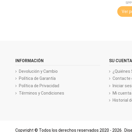
SPP
Ver p
INFORMACIÓN
SU CUENTA
Devolución y Cambio
¿Quiénes
Política de Garantía
Contacte 
Política de Privacidad
Iniciar ses
Términos y Condiciones
Mi cuenta
Historial 
Copyright © Todos los derechos reservados
2020 - 2026
. Di