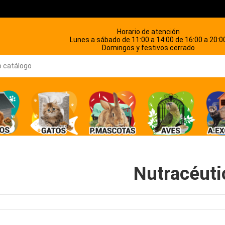
Horario de atención
Lunes a sábado de 11:00 a 14:00 de 16:00 a 20:0
Domingos y festivos cerrado
Nutracéuti