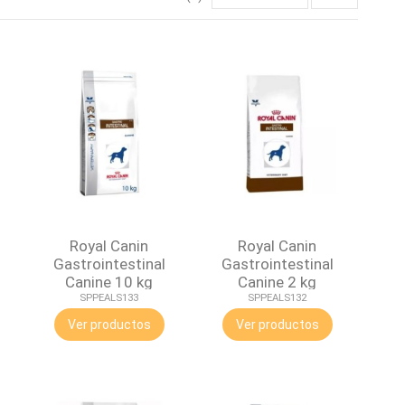
Royal Canin
Royal Canin
Gastrointestinal
Gastrointestinal
Canine 10 kg
Canine 2 kg
SPPEALS133
SPPEALS132
Ver productos
Ver productos