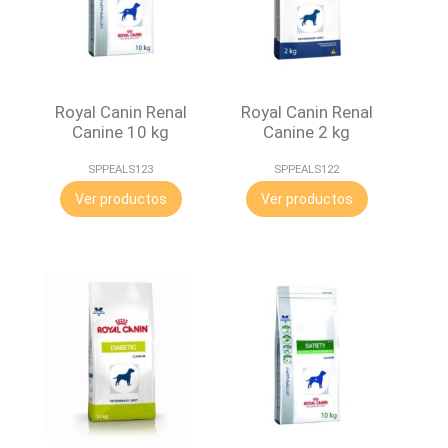
Royal Canin Renal
Royal Canin Renal
Canine 10 kg
Canine 2 kg
SPPEALS123
SPPEALS122
Ver productos
Ver productos