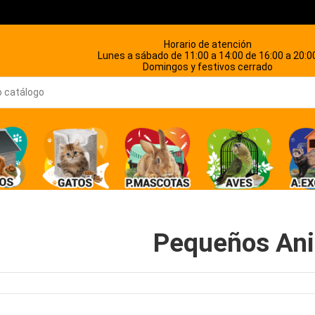
Horario de atención
Lunes a sábado de 11:00 a 14:00 de 16:00 a 20:0
Domingos y festivos cerrado
Pequeños An