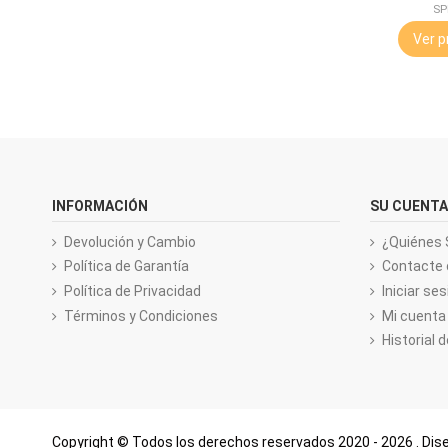
SP
Ver p
INFORMACIÓN
SU CUENTA
Devolución y Cambio
¿Quiénes
Política de Garantía
Contacte 
Política de Privacidad
Iniciar ses
Términos y Condiciones
Mi cuenta
Historial 
Copyright © Todos los derechos reservados
2020 - 2026
. Di