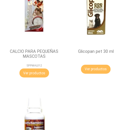
CALCIO PARA PEQUEÑAS
Glicopan pet 30 ml
MASCOTAS
SPPMAL012
Ver productos
Ver productos