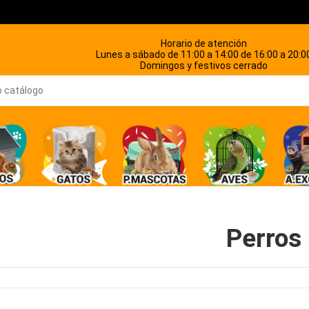
Horario de atención
Lunes a sábado de 11:00 a 14:00 de 16:00 a 20:0
Domingos y festivos cerrado
Perros