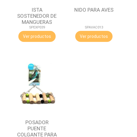
ISTA
NIDO PARA AVES
SOSTENEDOR DE
MANGUERAS
SPEXP039
SPAVAC013
Ver productos
Ver productos
POSADOR
PUENTE
COLGANTE PARA